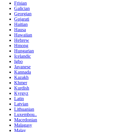
Frisian
Galician
Georgian
Gujarati
Haitian
Hausa
Hawaiian
Hebrew
Hmong
Hungarian
Icelandic
Igbo
Javanese
Kannada
Kazakh
Khmer
Kurdish
Kyrgyz
Latin
Latvian
Lithuanian
Luxembou..
Macedonian
Malagasy
Malay